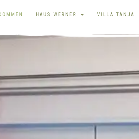
LKOMMEN
HAUS WERNER
VILLA TANJA