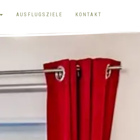
AUSFLUGSZIELE
KONTAKT